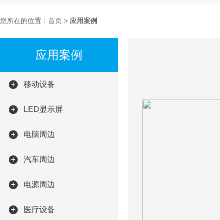
您所在的位置：首页 >
应用案例
应用案例
移动设备
LED显示屏
电脑周边
汽车周边
电源周边
医疗设备