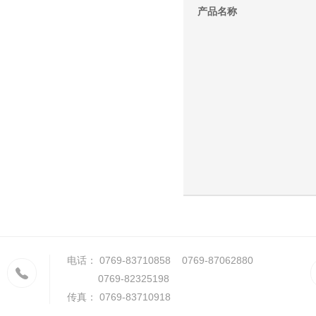
产品名称
电话： 0769-83710858 0769-87062880
0769-82325198
传真： 0769-83710918