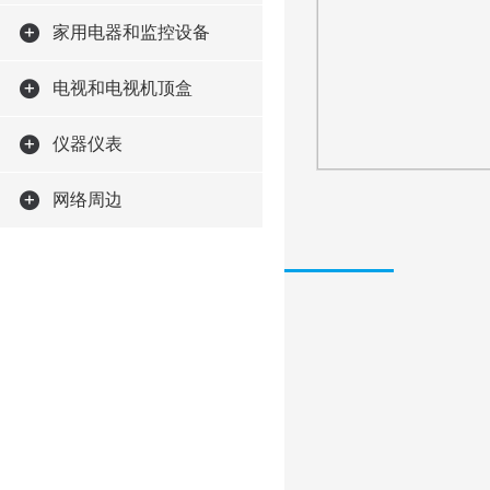
家用电器和监控设备
电视和电视机顶盒
仪器仪表
网络周边