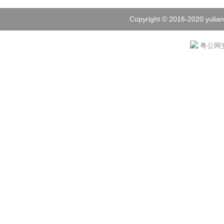
Copyright © 2016-2020 yulian
粤公网安