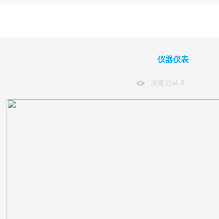
仪器仪表
浏览记录:2