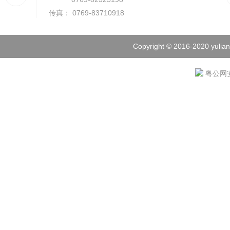
传真： 0769-83710918
Copyright © 2016-2020 yulian
粤公网安