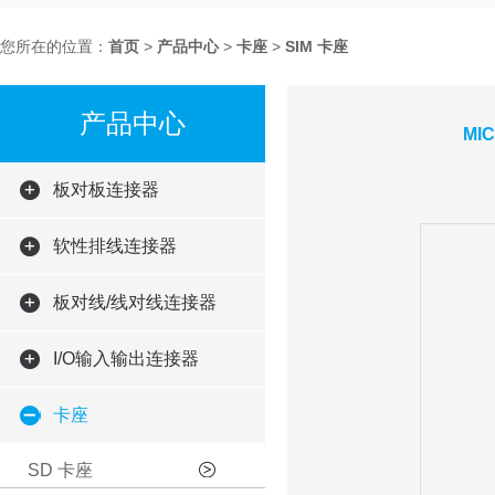
您所在的位置：
首页
>
产品中心
>
卡座
>
SIM 卡座
产品中心
MI
板对板连接器
软性排线连接器
板对线/线对线连接器
I/O输入输出连接器
卡座
SD 卡座