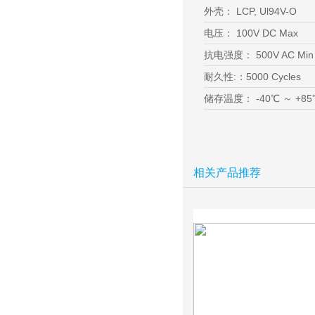
外壳： LCP, Ul94V-O
电压： 100V DC Max
抗电强度： 500V AC Min 
耐久性:：5000 Cycles
储存温度： -40℃ ～ +85
相关产品推荐