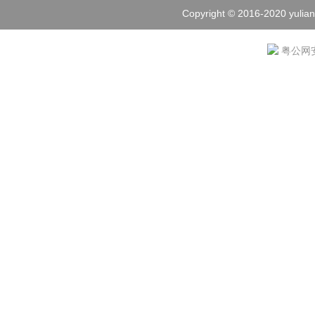
Copyright © 2016-2020 yulian
粤公网安