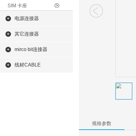
SIM 卡座
电源连接器
其它连接器
mirco bit连接器
线材CABLE
规格参数