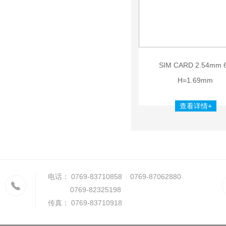
SIM CARD 2.54mm 
H=1.69mm
查看详情+
电话： 0769-83710858 0769-87062880
0769-82325198
传真： 0769-83710918