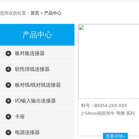
您所在的位置：
首页
>
产品中心
产品中心
板对板连接器
软性排线连接器
板对线/线对线连接器
I/O输入输出连接器
料号：BX254-2XX-XXX
2.54mm间距简牛 弯脚 系列
卡座
电源连接器
查看详情+