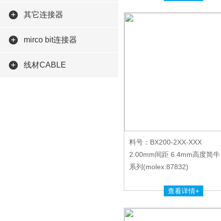
其它连接器
mirco bit连接器
线材CABLE
料号：BX200-2XX-XXX
2.00mm间距 6.4mm高度简牛
系列(molex:87832)
查看详情+