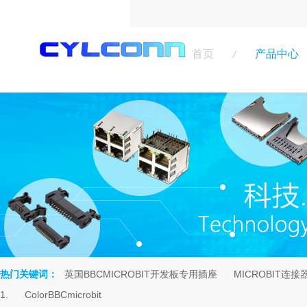
首页
产品中心
/
热门关键词：
英国BBCMICROBIT开发板专用插座
MICROBIT连接
rch
1.
ColorBBCmicrobit