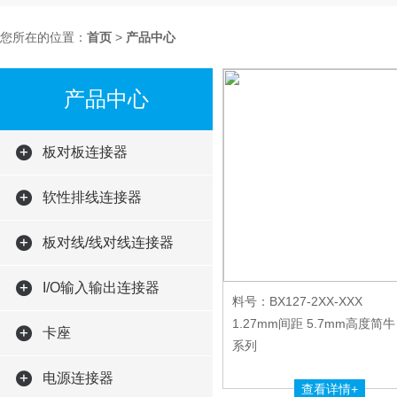
您所在的位置：
首页
>
产品中心
产品中心
板对板连接器
软性排线连接器
板对线/线对线连接器
I/O输入输出连接器
料号：BX127-2XX-XXX
1.27mm间距 5.7mm高度简牛
卡座
系列
电源连接器
查看详情+